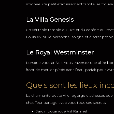
soignée. Ce petit établissement familial se trouve
La Villa Genesis
Un véritable temple du luxe et du confort qui met
Louis XV où le personnel soigné et discret prop
Le Royal Westminster
Lorsque vous arrivez, vous traversez une allée b
front de mer les pieds dans l’eau, parfait pour vivre
Quels sont les lieux in
La charmante petite ville regorge d’adresses que 
chauffeur partage avec vous tous ses secrets :
Jardin botanique Val Rahmeh