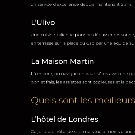
un service d’excellence depuis maintenant 5 ans.
L’Ulivo
Une cuisine italienne pour ne dépayser personne, 
en terrasse sur la place du Cap par une équipe 
La Maison Martin
Là encore, on navigue en eaux sûres avec une parfai
bon et frais, les assiettes sont copieuses et la d
Quels sont les meilleur
L’hôtel de Londres
Ce joli petit hôtel de charme situé à moins d’une