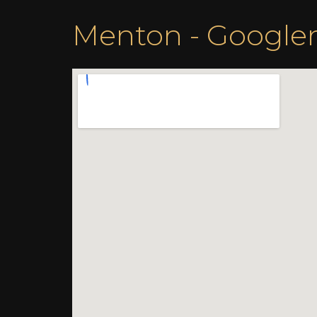
Menton - Google