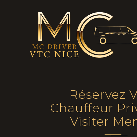
Réservez V
Chauffeur Pri
Visiter Me