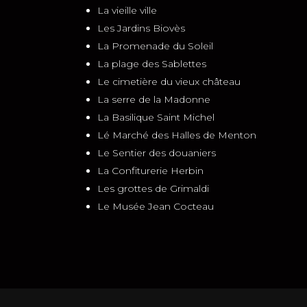
La vieille ville
Les Jardins Biovès
La Promenade du Soleil
La plage des Sablettes
Le cimetière du vieux château
La serre de la Madonne
La Basilique Saint Michel
Lé Marché des Halles de Menton
Le Sentier des douaniers
La Confiturerie Herbin
Les grottes de Grimaldi
Le Musée Jean Cocteau