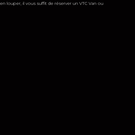
en louper, il vous suffit de réserver un VTC Van ou