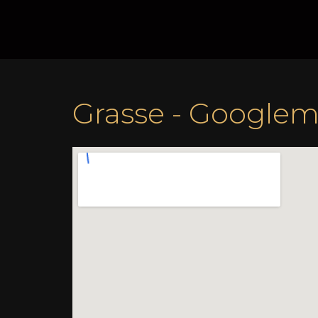
Grasse - Googlem