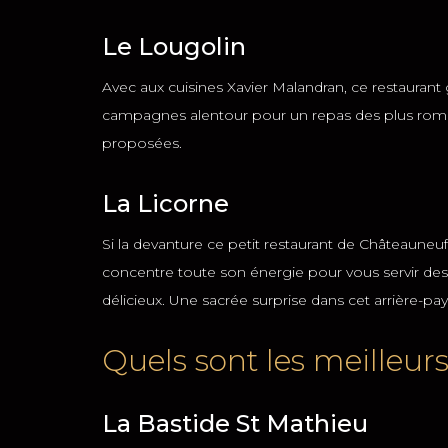
Le Lougolin
Avec aux cuisines Xavier Malandran, ce restaurant
campagnes alentour pour un repas des plus romanti
proposées.
La Licorne
Si la devanture ce petit restaurant de Châteauneuf-
concentre toute son énergie pour vous servir des
délicieux. Une sacrée surprise dans cet arrière-pay
Quels sont les meilleurs
La Bastide St Mathieu