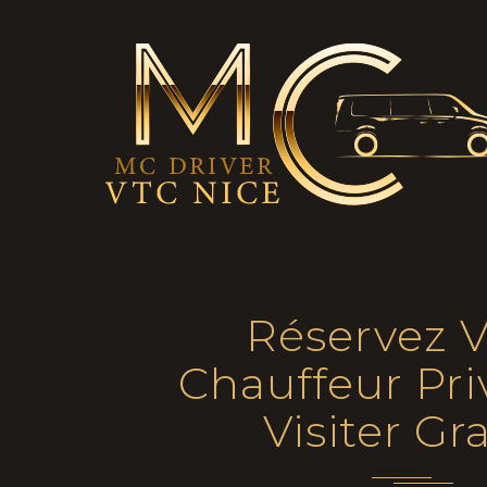
Réservez V
Chauffeur Pri
Visiter Gr